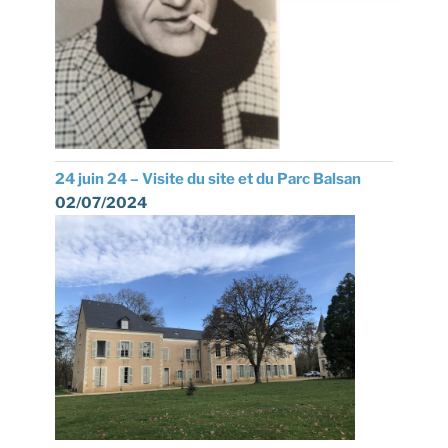
24 juin 24 – Visite du site et du Parc Balsan
02/07/2024