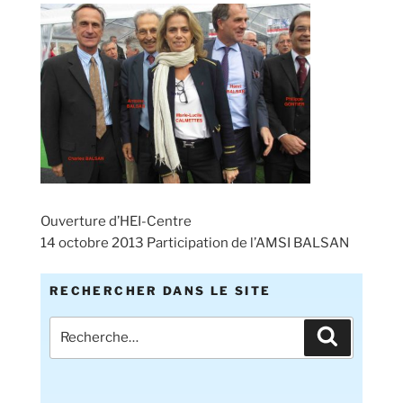
Ouverture d’HEI-Centre
14 octobre 2013 Participation de l’AMSI BALSAN
RECHERCHER DANS LE SITE