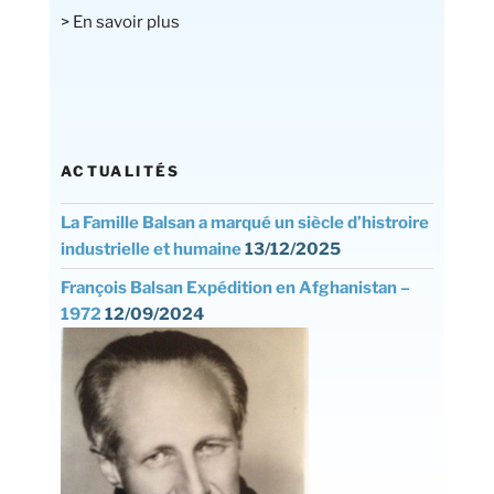
> En savoir plus
ACTUALITÉS
La Famille Balsan a marqué un siècle d’histroire
industrielle et humaine
13/12/2025
François Balsan Expédition en Afghanistan –
1972
12/09/2024