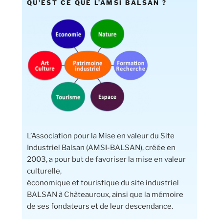
QU’EST CE QUE L’AMSI BALSAN ?
L’Association pour la Mise en valeur du Site
Industriel Balsan (AMSI-BALSAN), créée en
2003, a pour but de favoriser la mise en valeur
culturelle,
économique et touristique du site industriel
BALSAN à Châteauroux, ainsi que la mémoire
de ses fondateurs et de leur descendance.