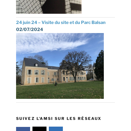
24 juin 24 – Visite du site et du Parc Balsan
02/07/2024
SUIVEZ L’AMSI SUR LES RÉSEAUX