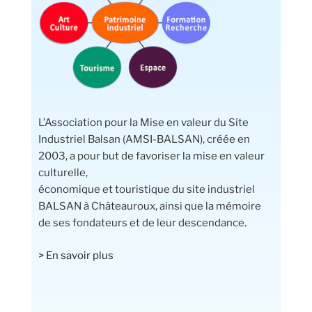
L’Association pour la Mise en valeur du Site
Industriel Balsan (AMSI-BALSAN), créée en
2003, a pour but de favoriser la mise en valeur
culturelle,
économique et touristique du site industriel
BALSAN à Châteauroux, ainsi que la mémoire
de ses fondateurs et de leur descendance.
> En savoir plus