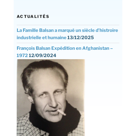
ACTUALITÉS
La Famille Balsan a marqué un siècle d’histroire
industrielle et humaine
13/12/2025
François Balsan Expédition en Afghanistan –
1972
12/09/2024