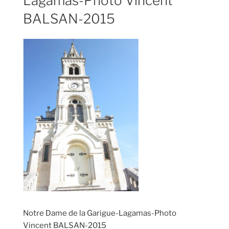
Lagamas-Photo Vincent
BALSAN-2015
Notre Dame de la Garigue-Lagamas-Photo
Vincent BALSAN-2015