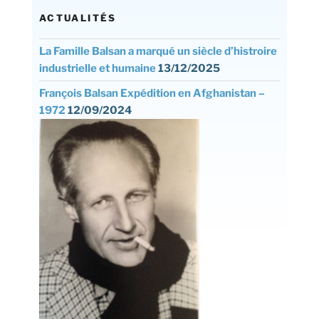
ACTUALITÉS
La Famille Balsan a marqué un siècle d’histroire
industrielle et humaine
13/12/2025
François Balsan Expédition en Afghanistan –
1972
12/09/2024