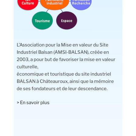
L’Association pour la Mise en valeur du Site
Industriel Balsan (AMSI-BALSAN), créée en
2003, a pour but de favoriser la mise en valeur
culturelle,
économique et touristique du site industriel
BALSAN à Châteauroux, ainsi que la mémoire
de ses fondateurs et de leur descendance.
> En savoir plus