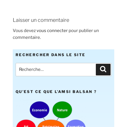
Laisser un commentaire
Vous devez
vous connecter
pour publier un
commentaire.
RECHERCHER DANS LE SITE
QU’EST CE QUE L’AMSI BALSAN ?