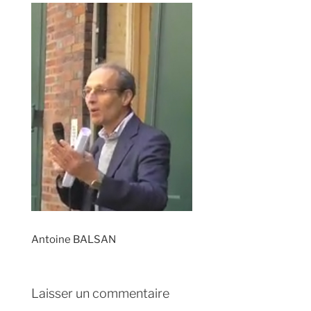
Antoine BALSAN
Laisser un commentaire