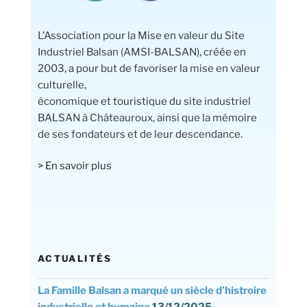
L’Association pour la Mise en valeur du Site
Industriel Balsan (AMSI-BALSAN), créée en
2003, a pour but de favoriser la mise en valeur
culturelle,
économique et touristique du site industriel
BALSAN à Châteauroux, ainsi que la mémoire
de ses fondateurs et de leur descendance.
> En savoir plus
ACTUALITÉS
La Famille Balsan a marqué un siècle d’histroire
industrielle et humaine
13/12/2025