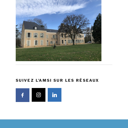
SUIVEZ L’AMSI SUR LES RÉSEAUX