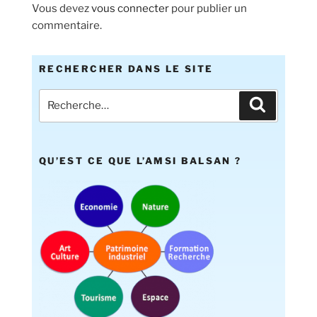
Vous devez
vous connecter
pour publier un
commentaire.
RECHERCHER DANS LE SITE
QU’EST CE QUE L’AMSI BALSAN ?