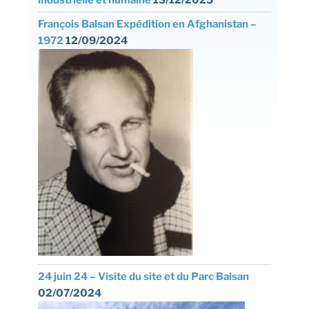
François Balsan Expédition en Afghanistan –
1972
12/09/2024
24 juin 24 – Visite du site et du Parc Balsan
02/07/2024