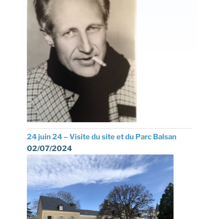
24 juin 24 – Visite du site et du Parc Balsan
02/07/2024