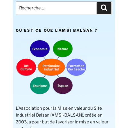
QU’EST CE QUE L’AMSI BALSAN ?
L’Association pour la Mise en valeur du Site
Industriel Balsan (AMSI-BALSAN), créée en
2003, a pour but de favoriser la mise en valeur