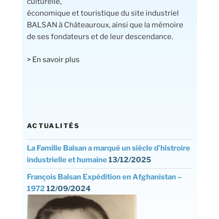
culturelle,
économique et touristique du site industriel
BALSAN à Châteauroux, ainsi que la mémoire
de ses fondateurs et de leur descendance.
> En savoir plus
ACTUALITÉS
La Famille Balsan a marqué un siècle d’histroire
industrielle et humaine
13/12/2025
François Balsan Expédition en Afghanistan –
1972
12/09/2024