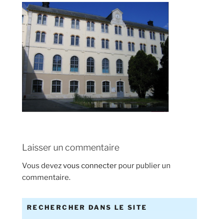
Laisser un commentaire
Vous devez
vous connecter
pour publier un
commentaire.
RECHERCHER DANS LE SITE