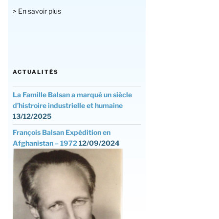
> En savoir plus
ACTUALITÉS
La Famille Balsan a marqué un siècle
d’histroire industrielle et humaine
13/12/2025
François Balsan Expédition en
Afghanistan – 1972
12/09/2024