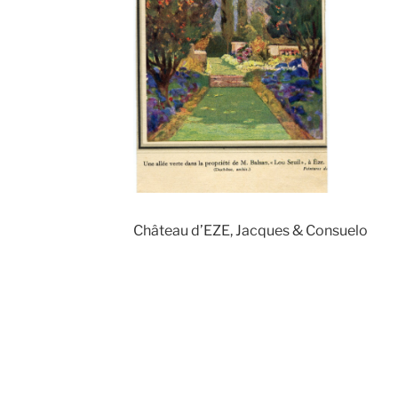
Château d’EZE, Jacques & Consuelo