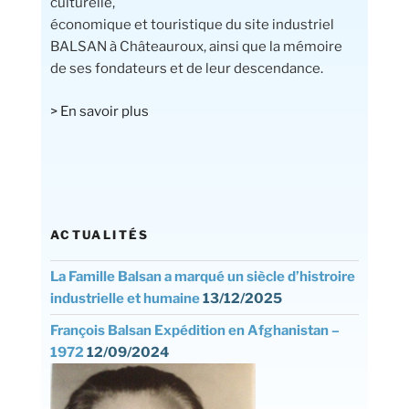
culturelle,
économique et touristique du site industriel
BALSAN à Châteauroux, ainsi que la mémoire
de ses fondateurs et de leur descendance.
> En savoir plus
ACTUALITÉS
La Famille Balsan a marqué un siècle d’histroire
industrielle et humaine
13/12/2025
François Balsan Expédition en Afghanistan –
1972
12/09/2024