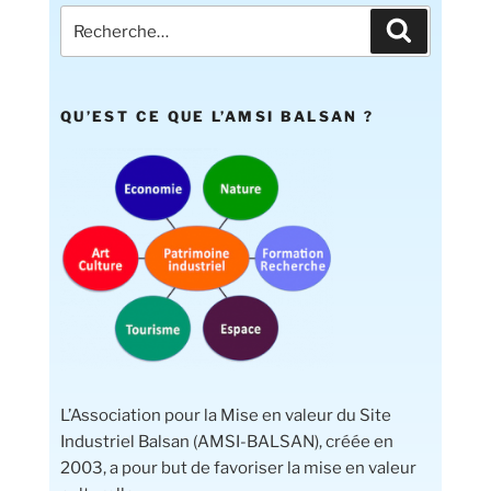
QU’EST CE QUE L’AMSI BALSAN ?
L’Association pour la Mise en valeur du Site
Industriel Balsan (AMSI-BALSAN), créée en
2003, a pour but de favoriser la mise en valeur