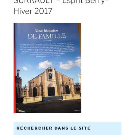
SURRAULT – Esprit Berry-
Hiver 2017
RECHERCHER DANS LE SITE