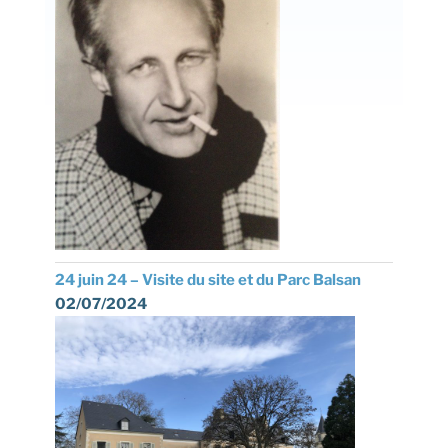
24 juin 24 – Visite du site et du Parc Balsan
02/07/2024