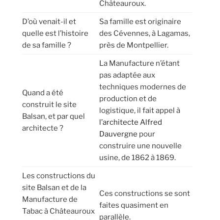
Châteauroux.
D’où venait-il et
Sa famille est originaire
quelle est l’histoire
des Cévennes, à Lagamas,
de sa famille ?
près de Montpellier.
La Manufacture n’étant
pas adaptée aux
techniques modernes de
Quand a été
production et de
construit le site
logistique, il fait appel à
Balsan, et par quel
l’architecte Alfred
architecte ?
Dauvergne
pour
construire une nouvelle
usine, de 1862 à 1869.
Les constructions du
site Balsan et de la
Ces constructions se sont
Manufacture de
faites quasiment en
Tabac à Châteauroux
parallèle.