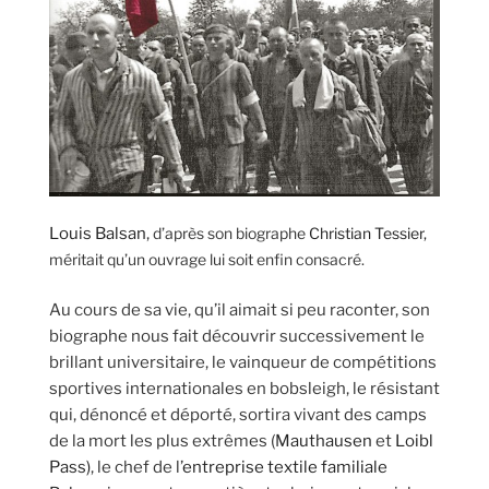
Louis Balsan
,
d’après son biographe
Christian Tessier,
méritait qu’un ouvrage lui soit enfin consacré.
Au cours de sa vie, qu’il aimait si peu raconter, son
biographe nous fait découvrir successivement le
brillant universitaire, le vainqueur de compétitions
sportives internationales en bobsleigh, le résistant
qui, dénoncé et déporté, sortira vivant des camps
de la mort les plus extrêmes (
Mauthausen
et
Loibl
Pass)
, le chef de l’
entreprise textile familiale