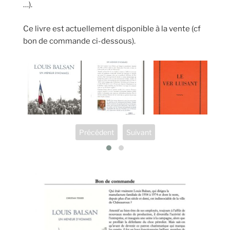
…).
Ce livre est actuellement disponible à la vente (cf
bon de commande ci-dessous).
Précédent
Suivant