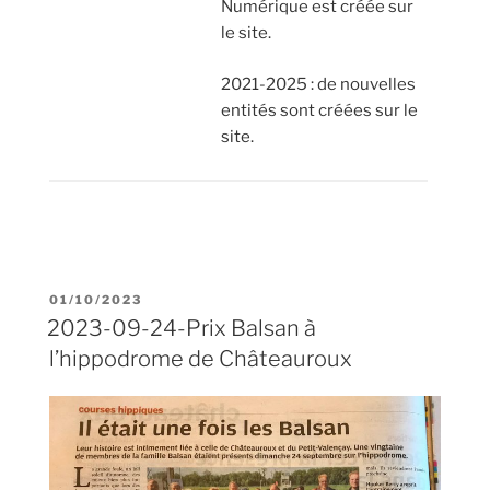
Numérique est créée sur
le site.
2021-2025 : de nouvelles
entités sont créées sur le
site.
01/10/2023
2023-09-24-Prix Balsan à
l’hippodrome de Châteauroux