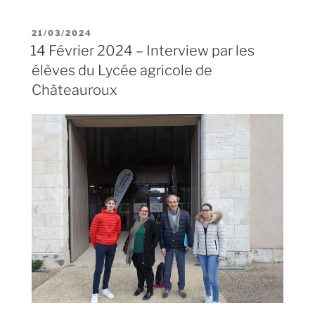
21/03/2024
14 Février 2024 – Interview par les
élèves du Lycée agricole de
Châteauroux