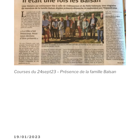
Courses du 24sept23 – Présence de la famille Balsan
19/01/2023