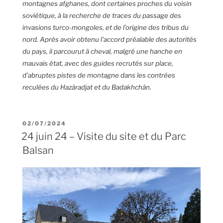
montagnes afghanes, dont certaines proches du voisin
soviétique, à la recherche de traces du passage des
invasions turco-mongoles, et de l’origine des tribus du
nord. Après avoir obtenu l’accord préalable des autorités
du pays, il parcourut à cheval, malgré une hanche en
mauvais état, avec des guides recrutés sur place,
d’abruptes pistes de montagne dans les contrées
reculées du Hazâradjat et du Badakhchân.
02/07/2024
24 juin 24 – Visite du site et du Parc
Balsan