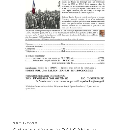
20/11/2022