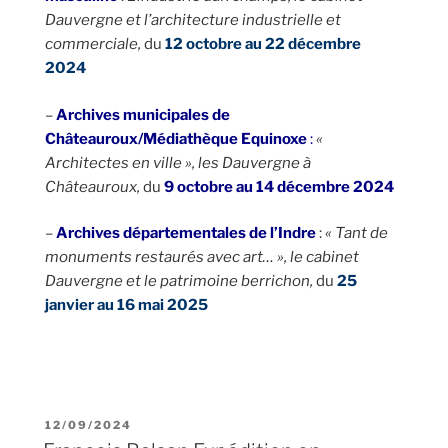
Dauvergne et l’architecture industrielle et
commerciale,
du
12 octobre au 22 décembre
2024
–
Archives municipales de
Châteauroux/Médiathèque Equinoxe
:
«
Architectes en ville », les Dauvergne à
Châteauroux,
du
9 octobre au 14 décembre 2024
–
Archives départementales de l’Indre
:
« Tant de
monuments restaurés avec art… », le cabinet
Dauvergne et le patrimoine berrichon,
du
25
janvier au 16 mai 2025
12/09/2024