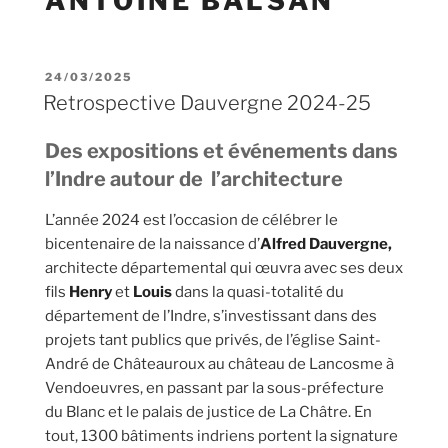
ANTOINE BALSAN
24/03/2025
Retrospective Dauvergne 2024-25
Des expositions et événements dans
l’Indre autour de l’architecture
L’année 2024 est l’occasion de célébrer le
bicentenaire de la naissance d’
Alfred Dauvergne,
architecte départemental qui œuvra avec ses deux
fils
Henry
et
Louis
dans la quasi-totalité du
département de l’Indre, s’investissant dans des
projets tant publics que privés, de l’église Saint-
André de Châteauroux au château de Lancosme à
Vendoeuvres, en passant par la sous-préfecture
du Blanc et le palais de justice de La Châtre. En
tout, 1300 bâtiments indriens portent la signature