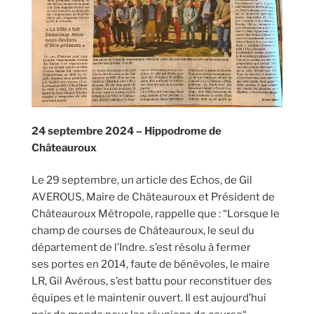
24 septembre 2024 – Hippodrome de
Châteauroux
Le 29 septembre, un article des Echos, de Gil
AVEROUS, Maire de Châteauroux et Président de
Châteauroux Métropole, rappelle que : “Lorsque le
champ de courses de Châteauroux, le seul du
département de l’Indre. s’est résolu à fermer
ses portes en 2014, faute de bénévoles, le maire
LR, Gil Avérous, s’est battu pour reconstituer des
équipes et le maintenir ouvert. Il est aujourd’hui