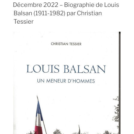
Décembre 2022 – Biographie de Louis
Balsan (1911-1982) par Christian
Tessier