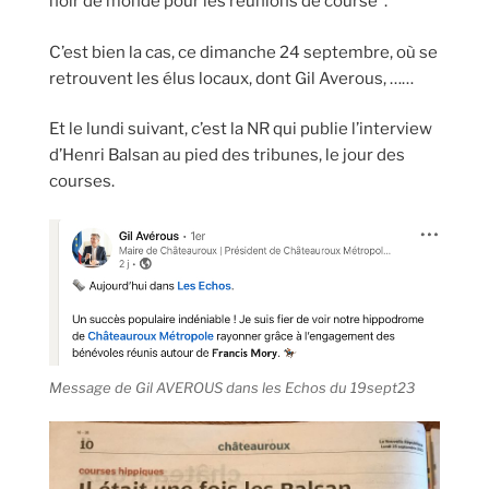
noir de monde pour les réunions de course“.
C’est bien la cas, ce dimanche 24 septembre, où se
retrouvent les élus locaux, dont Gil Averous, ……
Et le lundi suivant, c’est la NR qui publie l’interview
d’Henri Balsan au pied des tribunes, le jour des
courses.
Message de Gil AVEROUS dans les Echos du 19sept23