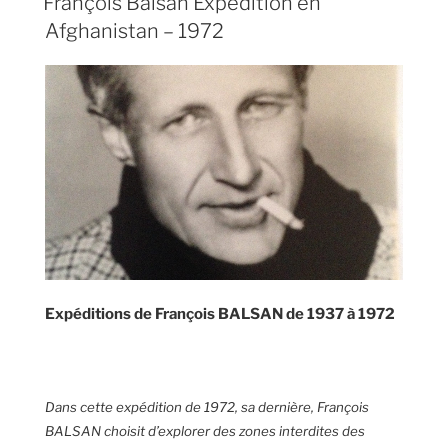
François Balsan Expédition en
Afghanistan – 1972
Expéditions de François BALSAN de 1937 à 1972
Dans cette expédition de 1972, sa dernière, François
BALSAN choisit d’explorer des zones interdites des