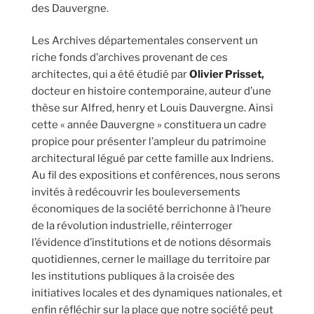
des Dauvergne.
Les Archives départementales conservent un
riche fonds d’archives provenant de ces
architectes, qui a été étudié par
Olivier Prisset
,
docteur en histoire contemporaine, auteur d’une
thèse sur Alfred, henry et Louis Dauvergne. Ainsi
cette « année Dauvergne » constituera un cadre
propice pour présenter l’ampleur du patrimoine
architectural légué par cette famille aux Indriens.
Au fil des expositions et conférences, nous serons
invités à redécouvrir les bouleversements
économiques de la société berrichonne à l’heure
de la révolution industrielle, réinterroger
l’évidence d’institutions et de notions désormais
quotidiennes, cerner le maillage du territoire par
les institutions publiques à la croisée des
initiatives locales et des dynamiques nationales, et
enfin réfléchir sur la place que notre société peut